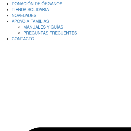
DONACIÓN DE ÓRGANOS
TIENDA SOLIDARIA
NOVEDADES
APOYO A FAMILIAS
MANUALES Y GUÍAS
PREGUNTAS FRECUENTES
CONTACTO