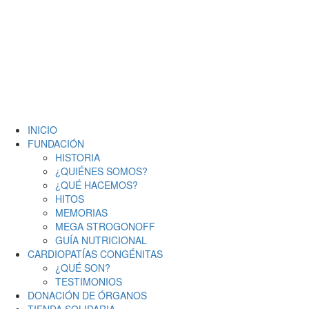
INICIO
FUNDACIÓN
HISTORIA
¿QUIÉNES SOMOS?
¿QUÉ HACEMOS?
HITOS
MEMORIAS
MEGA STROGONOFF
GUÍA NUTRICIONAL
CARDIOPATÍAS CONGÉNITAS
¿QUÉ SON?
TESTIMONIOS
DONACIÓN DE ÓRGANOS