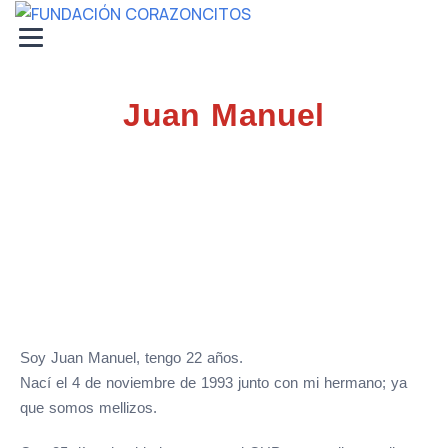
Juan Manuel
Soy Juan Manuel, tengo 22 años.
Nací el 4 de noviembre de 1993 junto con mi hermano; ya
que somos mellizos.