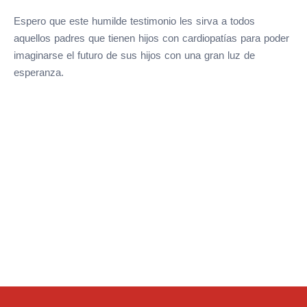
Espero que este humilde testimonio les sirva a todos
aquellos padres que tienen hijos con cardiopatías para poder
imaginarse el futuro de sus hijos con una gran luz de
esperanza.