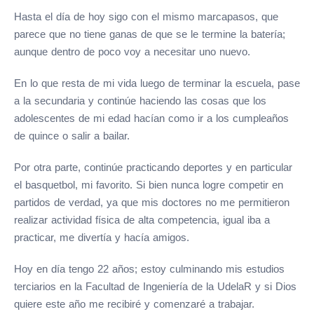
Hasta el día de hoy sigo con el mismo marcapasos, que
parece que no tiene ganas de que se le termine la batería;
aunque dentro de poco voy a necesitar uno nuevo.
En lo que resta de mi vida luego de terminar la escuela, pase
a la secundaria y continúe haciendo las cosas que los
adolescentes de mi edad hacían como ir a los cumpleaños
de quince o salir a bailar.
Por otra parte, continúe practicando deportes y en particular
el basquetbol, mi favorito. Si bien nunca logre competir en
partidos de verdad, ya que mis doctores no me permitieron
realizar actividad física de alta competencia, igual iba a
practicar, me divertía y hacía amigos.
Hoy en día tengo 22 años; estoy culminando mis estudios
terciarios en la Facultad de Ingeniería de la UdelaR y si Dios
quiere este año me recibiré y comenzaré a trabajar.