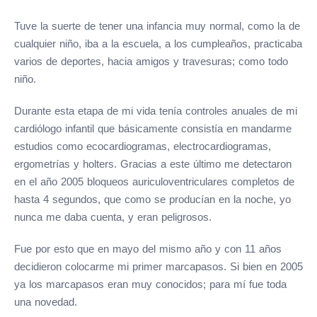
Tuve la suerte de tener una infancia muy normal, como la de
cualquier niño, iba a la escuela, a los cumpleaños, practicaba
varios de deportes, hacia amigos y travesuras; como todo
niño.
Durante esta etapa de mi vida tenía controles anuales de mi
cardiólogo infantil que básicamente consistía en mandarme
estudios como ecocardiogramas, electrocardiogramas,
ergometrías y holters. Gracias a este último me detectaron
en el año 2005 bloqueos auriculoventriculares completos de
hasta 4 segundos, que como se producían en la noche, yo
nunca me daba cuenta, y eran peligrosos.
Fue por esto que en mayo del mismo año y con 11 años
decidieron colocarme mi primer marcapasos. Si bien en 2005
ya los marcapasos eran muy conocidos; para mí fue toda
una novedad.