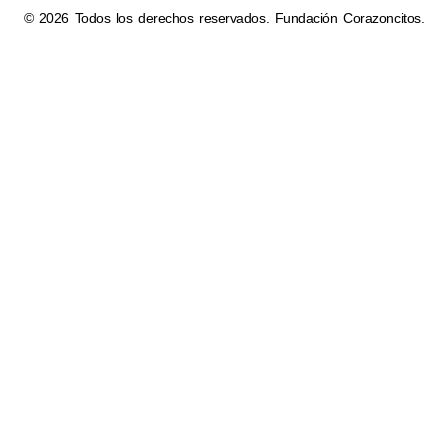
© 2026 Todos los derechos reservados. Fundación Corazoncitos.