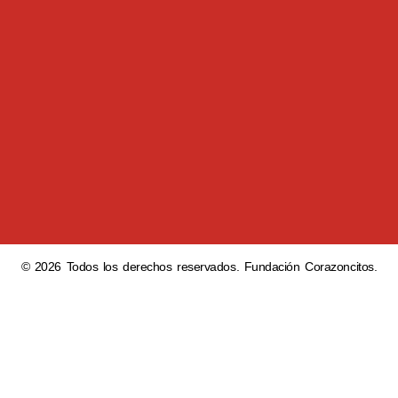
© 2026 Todos los derechos reservados. Fundación Corazoncitos.