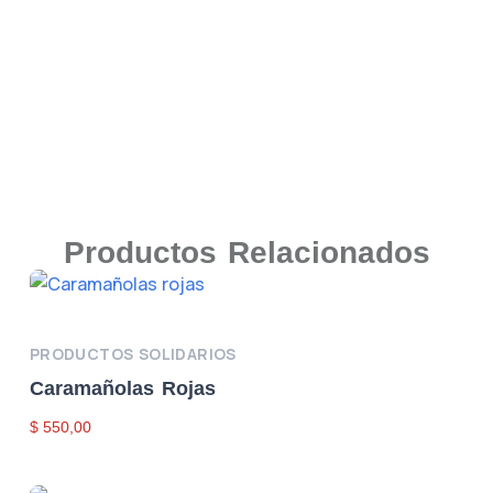
Productos Relacionados
Leer Más
PRODUCTOS SOLIDARIOS
Caramañolas Rojas
$
550,00