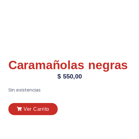
Caramañolas negras
$
550,00
Sin existencias
Ver Carrito