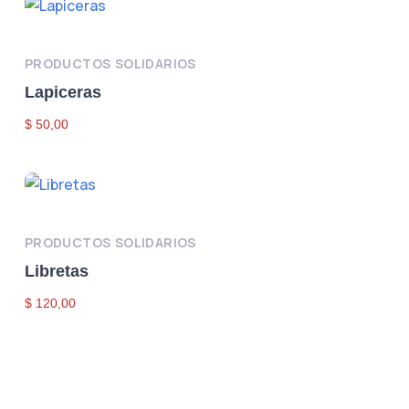
Añadir Al Carrito
PRODUCTOS SOLIDARIOS
Lapiceras
$
50,00
Añadir Al Carrito
PRODUCTOS SOLIDARIOS
Libretas
$
120,00