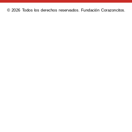
© 2026 Todos los derechos reservados. Fundación Corazoncitos.