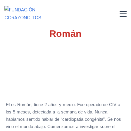
Román
El es Román, tiene 2 años y medio. Fue operado de CIV a
los 5 meses, detectada a la semana de vida. Nunca
habíamos sentido hablar de “cardiopatía congénita”. Se nos
vino el mundo abajo. Comenzamos a investigar sobre el