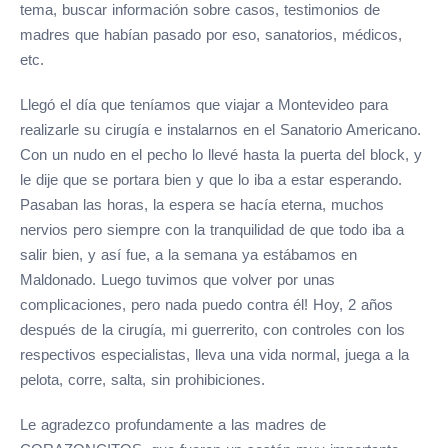
tema, buscar información sobre casos, testimonios de
madres que habían pasado por eso, sanatorios, médicos,
etc.
Llegó el día que teníamos que viajar a Montevideo para
realizarle su cirugía e instalarnos en el Sanatorio Americano.
Con un nudo en el pecho lo llevé hasta la puerta del block, y
le dije que se portara bien y que lo iba a estar esperando.
Pasaban las horas, la espera se hacía eterna, muchos
nervios pero siempre con la tranquilidad de que todo iba a
salir bien, y así fue, a la semana ya estábamos en
Maldonado. Luego tuvimos que volver por unas
complicaciones, pero nada puedo contra él! Hoy, 2 años
después de la cirugía, mi guerrerito, con controles con los
respectivos especialistas, lleva una vida normal, juega a la
pelota, corre, salta, sin prohibiciones.
Le agradezco profundamente a las madres de